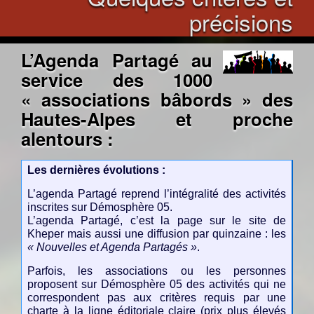
précisions
L’Agenda Partagé au
service des 1000
« associations bâbords » des
Hautes-Alpes et proche
alentours :
Les dernières évolutions :
L’agenda Partagé reprend l’intégralité des activités
inscrites sur Démosphère 05.
L’agenda Partagé, c’est la page sur le site de
Kheper mais aussi une diffusion par quinzaine : les
« Nouvelles et Agenda Partagés »
.
Parfois, les associations ou les personnes
proposent sur Démosphère 05 des activités qui ne
correspondent pas aux critères requis par une
charte à la ligne éditoriale claire (prix plus élevés