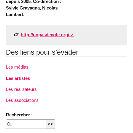
depuis 2005. Co-direction :
Sylvie Gravagna, Nicolas
Lambert.
http://unpasdecote.org/
Des liens pour s’évader
Les médias
Les artistes
Les réalisateurs
Les associations
Rechercher :