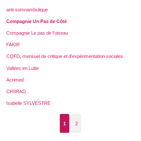
anti-somnambulique
Compagnie Un Pas de Côté
Compagnie Le pas de l’oiseau
FAKIR
CQFD, mensuel de critique et d’expérimentation sociales
Vallées en Lutte
Acrimed
CRIIRAD
Isabelle SYLVESTRE
1
2