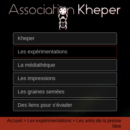
Kheper
Les expérimentations
La médiathèque
Les impressions
Les graines semées
Des liens pour s’évader
Accueil
>
Les expérimentations
>
Les amis de la presse
libre