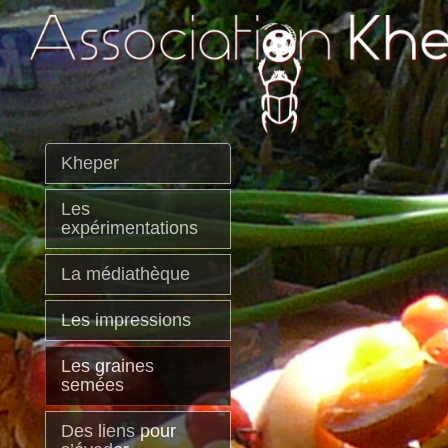
Kheper
Les
expérimentations
La médiathèque
Les impressions
Les graines
semées
Des liens pour