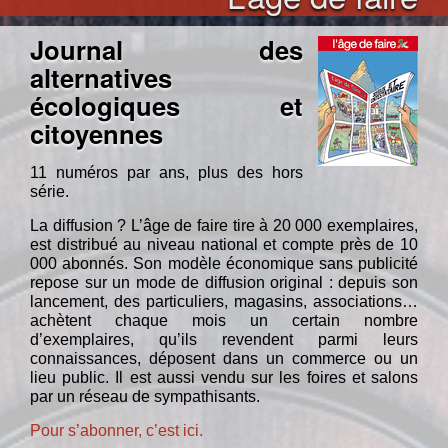
Journal des
alternatives
écologiques et
citoyennes
11 numéros par ans, plus des hors
série.
La diffusion ? L’âge de faire tire à 20 000 exemplaires,
est distribué au niveau national et compte près de 10
000 abonnés. Son modèle économique sans publicité
repose sur un mode de diffusion original : depuis son
lancement, des particuliers, magasins, associations…
achètent chaque mois un certain nombre
d’exemplaires, qu’ils revendent parmi leurs
connaissances, déposent dans un commerce ou un
lieu public. Il est aussi vendu sur les foires et salons
par un réseau de sympathisants.
Pour s’abonner, c’est ici.