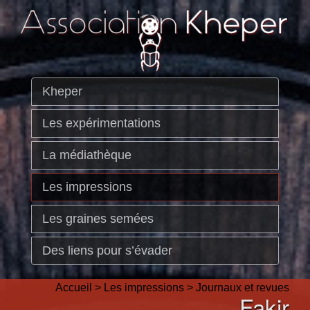
Kheper
Les expérimentations
La médiathèque
Les impressions
Les graines semées
Des liens pour s’évader
Accueil
>
Les impressions
>
Journaux et revues
Fakir