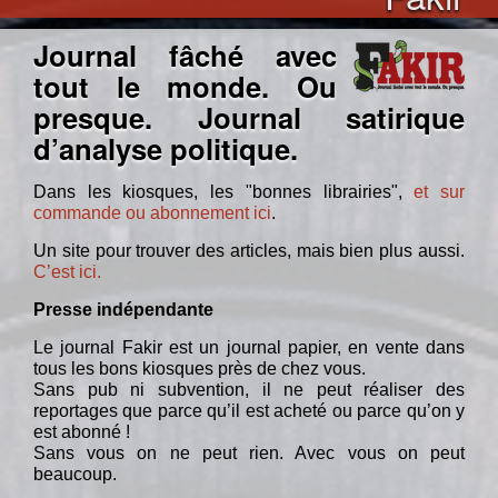
Journal fâché avec
tout le monde. Ou
presque. Journal satirique
d’analyse politique.
Dans les kiosques, les "bonnes librairies",
et sur
commande ou abonnement ici
.
Un site pour trouver des articles, mais bien plus aussi.
C’est ici.
Presse indépendante
Le journal Fakir est un journal papier, en vente dans
tous les bons kiosques près de chez vous.
Sans pub ni subvention, il ne peut réaliser des
reportages que parce qu’il est acheté ou parce qu’on y
est abonné !
Sans vous on ne peut rien. Avec vous on peut
beaucoup.