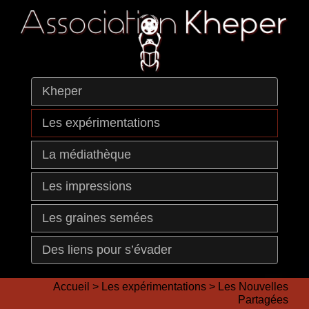
Kheper
Les expérimentations
La médiathèque
Les impressions
Les graines semées
Des liens pour s’évader
Accueil
>
Les expérimentations
>
Les Nouvelles
Partagées