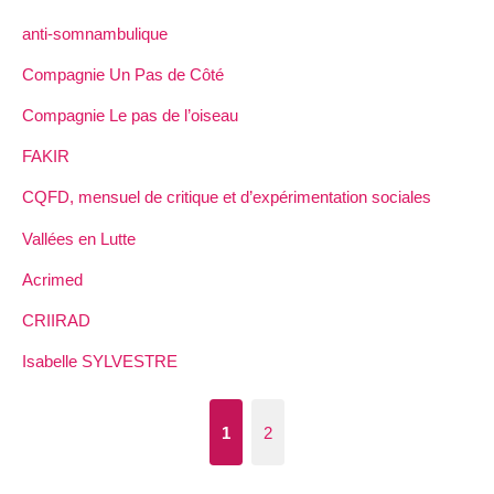
anti-somnambulique
Compagnie Un Pas de Côté
Compagnie Le pas de l’oiseau
FAKIR
CQFD, mensuel de critique et d’expérimentation sociales
Vallées en Lutte
Acrimed
CRIIRAD
Isabelle SYLVESTRE
1
2