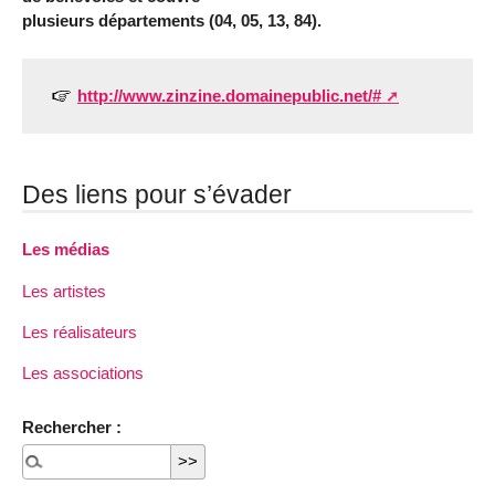
plusieurs départements (04, 05, 13, 84).
http://www.zinzine.domainepublic.net/#
Des liens pour s’évader
Les médias
Les artistes
Les réalisateurs
Les associations
Rechercher :